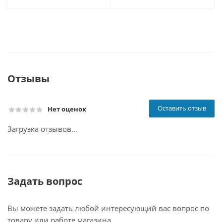
Отзывы
Оставить отзыв
Нет оценок
Загрузка отзывов...
Задать вопрос
Вы можете задать любой интересующий вас вопрос по
товару или работе магазина.