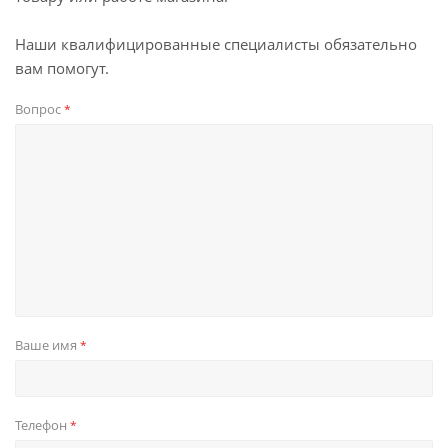
Наши квалифицированные специалисты обязательно
вам помогут.
Вопрос
*
Ваше имя
*
Телефон
*