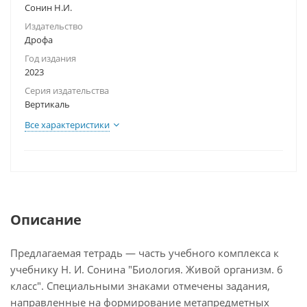
Сонин Н.И.
Издательство
Дрофа
Год издания
2023
Серия издательства
Вертикаль
Все характеристики
Описание
Предлагаемая тетрадь — часть учебного комплекса к
учебнику Н. И. Сонина "Биология. Живой организм. 6
класс". Специальными знаками отмечены задания,
направленные на формирование метапредметных