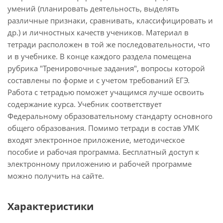
умений (планировать деятельность, выделять
различные признаки, сравнивать, классифицировать и
др.) и личностных качеств учеников. Материал в
тетради расположен в той же последовательности, что
и в учебнике. В конце каждого раздела помещена
рубрика "Тренировочные задания", вопросы которой
составлены по форме и с учетом требований ЕГЭ.
Работа с тетрадью поможет учащимся лучше освоить
содержание курса. Учебник соответствует
Федеральному образовательному стандарту основного
общего образования. Помимо тетради в состав УМК
входят электронное приложение, методическое
пособие и рабочая программа. Бесплатный доступ к
электронному приложению и рабочей программе
можно получить на сайте.
Характеристики