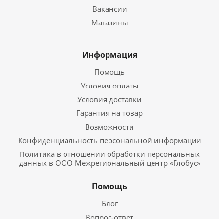
Вакансии
Магазины
Информация
Помощь
Условия оплаты
Условия доставки
Гарантия на товар
Возможности
Конфиденциальность персональной информации
Политика в отношении обработки персональных
данных в ООО Межрегиональный центр «Глобус»
Помощь
Блог
Вопрос-ответ