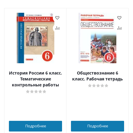
История России 6 класс.
Обществознание 6
Тематические
класс. Рабочая тетрадь
контрольные работы
Подробнее
Подробнее