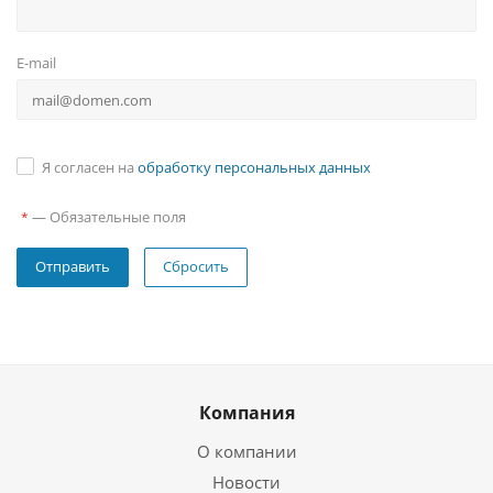
E-mail
Я согласен на
обработку персональных данных
—
Обязательные поля
*
Сбросить
Компания
О компании
Новости