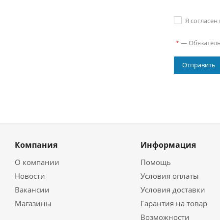
Я согласен
—
Обязател
*
Компания
Информация
О компании
Помощь
Новости
Условия оплаты
Вакансии
Условия доставки
Магазины
Гарантия на товар
Возможности