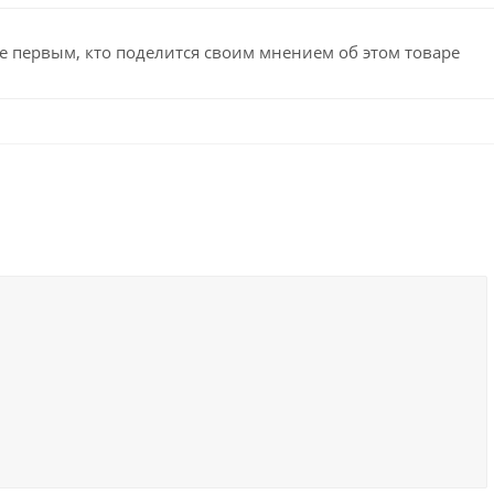
е первым, кто поделится своим мнением об этом товаре