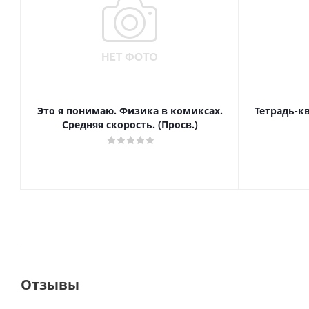
Это я понимаю. Физика в комиксах.
Тетрадь-к
Средняя скорость. (Просв.)
Отзывы