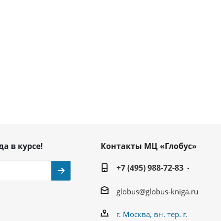
да в курсе!
Контакты МЦ «Глобус»
+7 (495) 988-72-83
globus@globus-kniga.ru
г. Москва, вн. тер. г.