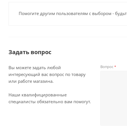
Помогите другим пользователям с выбором - будьт
Задать вопрос
Вопрос
*
Вы можете задать любой
интересующий вас вопрос по товару
или работе магазина.
Наши квалифицированные
специалисты обязательно вам помогут.