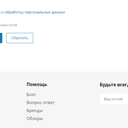
 на
обработку персональных данных
ьные поля
Сбросить
Помощь
Будьте всег
Блог
Вопрос-ответ
Бренды
Обзоры