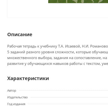
Описание
Рабочая тетрадь к учебнику Т.А. Исаевой, Н.И. Романов
5 заданий разного уровня сложности, которые обучающи
множественного выбора, задания на сопоставление, на
развитие у обучающихся навыков работы с текстом, у
Характеристики
Автор
Издательство
Год издания