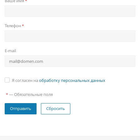
Ваше имя
*
Телефон
*
E-mail
Я согласен на
обработку персональных данных
—
Обязательные поля
*
Сбросить