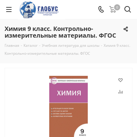
0
Химия 9 класс. Контрольно-
измерительные материалы. ФГОС
Главная
-
Каталог
-
Учебная литература для школы
-
Химия 9 класс.
Контрольно-измерительные материалы. ФГОС