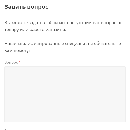
Задать вопрос
Вы можете задать любой интересующий вас вопрос по
товару или работе магазина.
Наши квалифицированные специалисты обязательно
вам помогут.
Вопрос
*