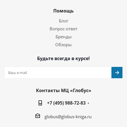
Помощь
Блог
Вопрос-ответ
Бренды
Обзоры
Будьте всегда в курсе!
Контакты МЦ «Глобус»
+7 (495) 988-72-83
globus@globus-kniga.ru