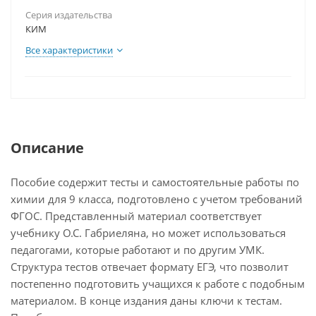
Серия издательства
КИМ
Все характеристики
Описание
Пособие содержит тесты и самостоятельные работы по
химии для 9 класса, подготовлено с учетом требований
ФГОС. Представленный материал соответствует
учебнику О.С. Габриеляна, но может использоваться
педагогами, которые работают и по другим УМК.
Структура тестов отвечает формату ЕГЭ, что позволит
постепенно подготовить учащихся к работе с подобным
материалом. В конце издания даны ключи к тестам.