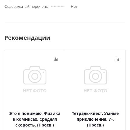
Федеральный перечень
Нет
Рекомендации
Это я понимаю. Физика
Тетрадь-квест. Умные
в комиксах. Средняя
приключения. 7+.
скорость. (Просв.)
(Просв.)