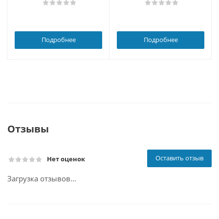
Подробнее
Подробнее
Отзывы
Оставить отзыв
Нет оценок
Загрузка отзывов...