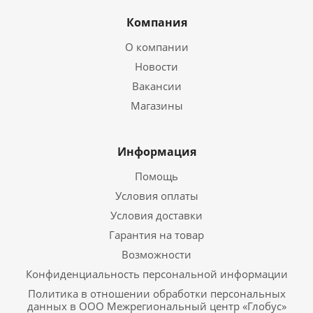
Компания
О компании
Новости
Вакансии
Магазины
Информация
Помощь
Условия оплаты
Условия доставки
Гарантия на товар
Возможности
Конфиденциальность персональной информации
Политика в отношении обработки персональных
данных в ООО Межрегиональный центр «Глобус»