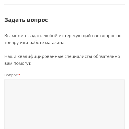
Задать вопрос
Вы можете задать любой интересующий вас вопрос по
товару или работе магазина.
Наши квалифицированные специалисты обязательно
вам помогут.
Вопрос
*