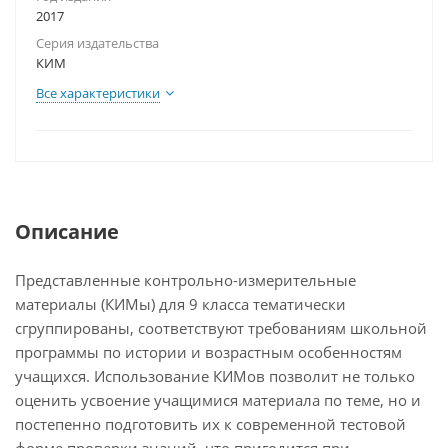
2017
Серия издательства
КИМ
Все характеристики
Описание
Представленные контрольно-измерительные
материалы (КИМы) для 9 класса тематически
сгруппированы, соответствуют требованиям школьной
программы по истории и возрастным особенностям
учащихся. Использование КИМов позволит не только
оценить усвоение учащимися материала по теме, но и
постепенно подготовить их к современной тестовой