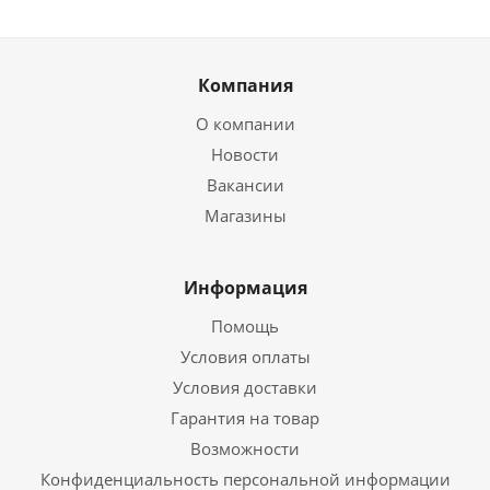
Компания
О компании
Новости
Вакансии
Магазины
Информация
Помощь
Условия оплаты
Условия доставки
Гарантия на товар
Возможности
Конфиденциальность персональной информации