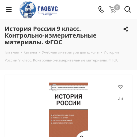
0
История России 9 класс.
Контрольно-измерительные
материалы. ФГОС
Главная
-
Каталог
-
Учебная литература для школы
-
История
России 9 класс. Контрольно-измерительные материалы. ФГОС