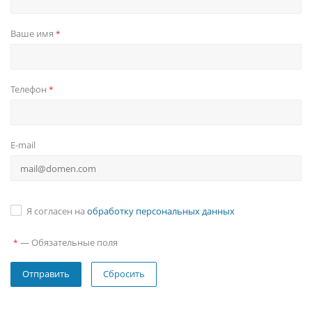
Ваше имя
*
Телефон
*
E-mail
Я согласен на
обработку персональных данных
—
Обязательные поля
*
Сбросить