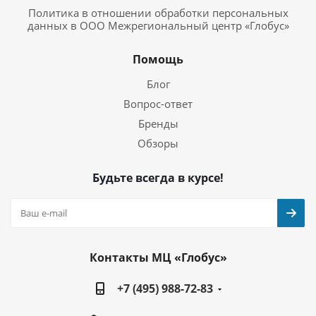
Политика в отношении обработки персональных
данных в ООО Межрегиональный центр «Глобус»
Помощь
Блог
Вопрос-ответ
Бренды
Обзоры
Будьте всегда в курсе!
Контакты МЦ «Глобус»
+7 (495) 988-72-83