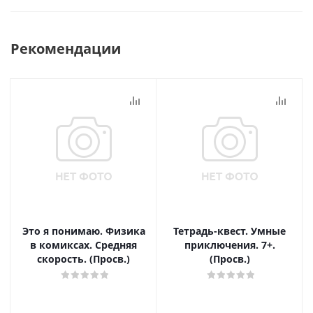
Рекомендации
Это я понимаю. Физика
Тетрадь-квест. Умные
в комиксах. Средняя
приключения. 7+.
скорость. (Просв.)
(Просв.)