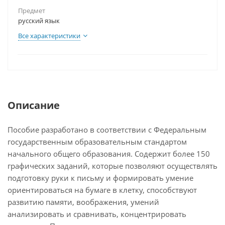
Предмет
русский язык
Все характеристики
Описание
Пособие разработано в соответствии с Федеральным
государственным образовательным стандартом
начального общего образования. Содержит более 150
графических заданий, которые позволяют осуществлять
подготовку руки к письму и формировать умение
ориентироваться на бумаге в клетку, способствуют
развитию памяти, воображения, умений
анализировать и сравнивать, концентрировать