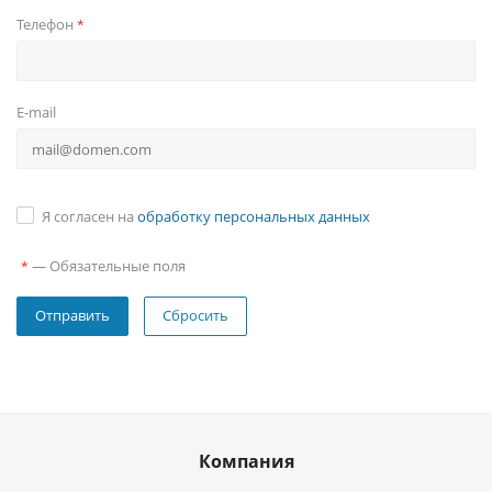
Телефон
*
E-mail
Я согласен на
обработку персональных данных
—
Обязательные поля
*
Сбросить
Компания