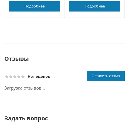
Подробнее
Подробнее
Отзывы
Оставить отзыв
Нет оценок
Загрузка отзывов...
Задать вопрос