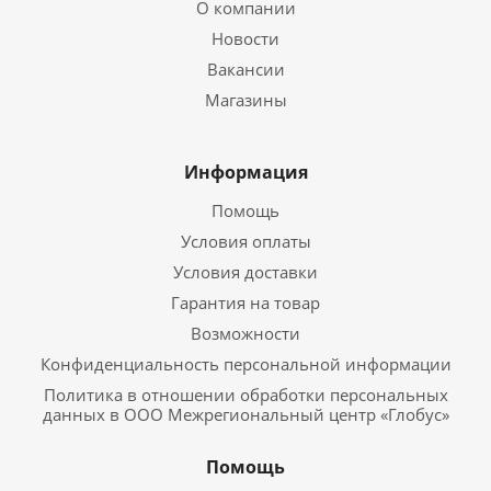
О компании
Новости
Вакансии
Магазины
Информация
Помощь
Условия оплаты
Условия доставки
Гарантия на товар
Возможности
Конфиденциальность персональной информации
Политика в отношении обработки персональных
данных в ООО Межрегиональный центр «Глобус»
Помощь