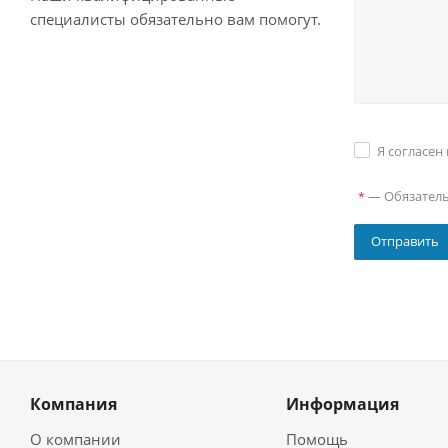
специалисты обязательно вам помогут.
Я согласен
—
Обязател
*
Компания
Информация
О компании
Помощь