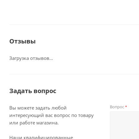
Отзывы
Загрузка отзывов...
Задать вопрос
Вопрос
*
Вы можете задать любой
интересующий вас вопрос по товару
или работе магазина.
Наши квалифицированные