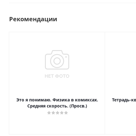
Рекомендации
Это я понимаю. Физика в комиксах.
Тетрадь-к
Средняя скорость. (Просв.)