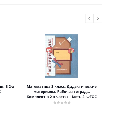
к. В 2-х
Математика 3 класс. Дидактические
Анг
С
материалы. Рабочая тетрадь.
Комплект в 2-х частях. Часть 2. ФГОС