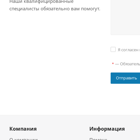
Наши квалифицированные
специалисты обязательно вам помогут.
Я согласен
—
Обязател
*
Компания
Информация
О компании
Помощь