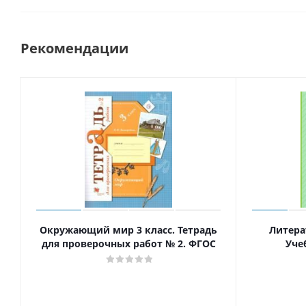
Рекомендации
Окружающий мир 3 класс. Тетрадь
Литера
для проверочных работ № 2. ФГОС
Уче