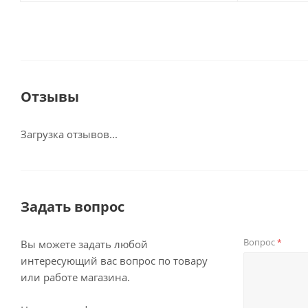
Отзывы
Загрузка отзывов...
Задать вопрос
Вопрос
*
Вы можете задать любой
интересующий вас вопрос по товару
или работе магазина.