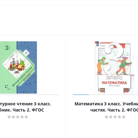
турное чтение 3 класс.
Математика 3 класс. Учебни
бник. Часть 2. ФГОС
частях. Часть 2. ФГО