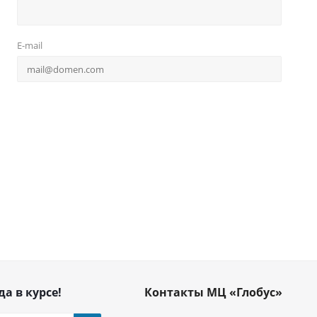
E-mail
да в курсе!
Контакты МЦ «Глобус»