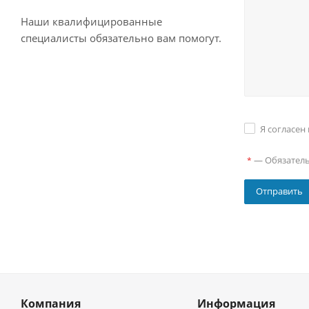
Наши квалифицированные
специалисты обязательно вам помогут.
Я согласен
—
Обязател
*
Компания
Информация