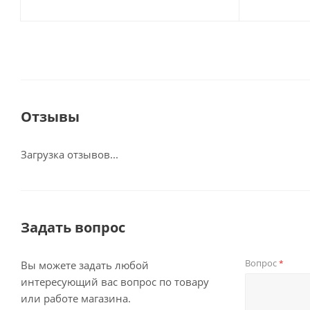
Отзывы
Загрузка отзывов...
Задать вопрос
Вопрос
*
Вы можете задать любой
интересующий вас вопрос по товару
или работе магазина.