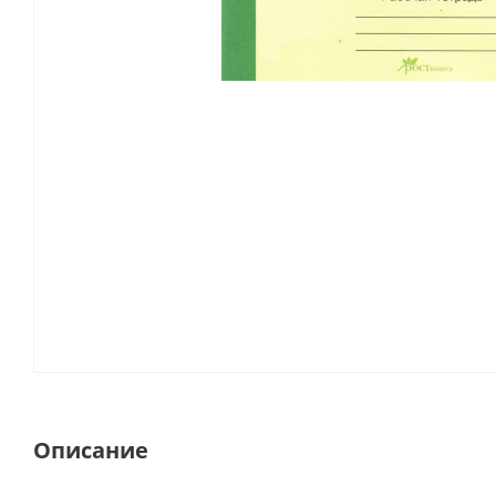
Описание