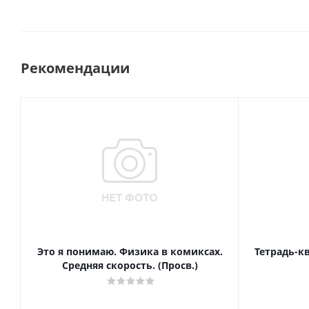
Рекомендации
Это я понимаю. Физика в комиксах.
Тетрадь-к
Средняя скорость. (Просв.)