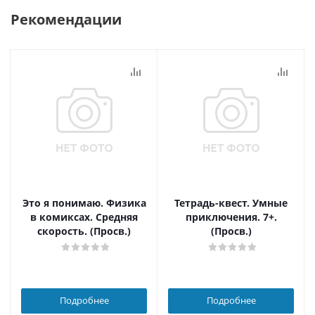
Рекомендации
Это я понимаю. Физика
Тетрадь-квест. Умные
в комиксах. Средняя
приключения. 7+.
скорость. (Просв.)
(Просв.)
Подробнее
Подробнее