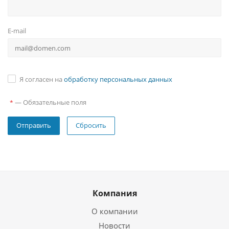
E-mail
Я согласен на
обработку персональных данных
—
Обязательные поля
*
Сбросить
Компания
О компании
Новости