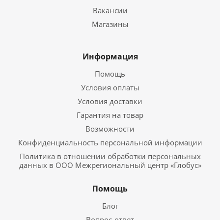
Вакансии
Магазины
Информация
Помощь
Условия оплаты
Условия доставки
Гарантия на товар
Возможности
Конфиденциальность персональной информации
Политика в отношении обработки персональных
данных в ООО Межрегиональный центр «Глобус»
Помощь
Блог
Вопрос-ответ