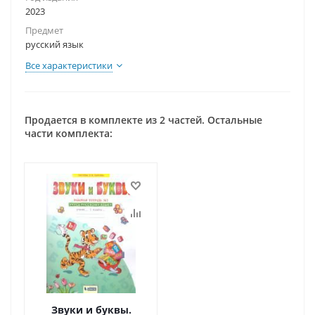
2023
Предмет
русский язык
Все характеристики
Продается в комплекте из 2 частей. Остальные
части комплекта:
Звуки и буквы.