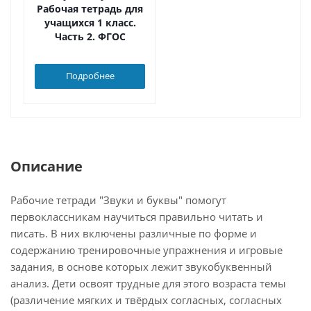
Рабочая тетрадь для
учащихся 1 класс.
Часть 2. ФГОС
Подробнее
Описание
Рабочие тетради "Звуки и буквы" помогут
первоклассникам научиться правильно читать и
писать. В них включены различные по форме и
содержанию тренировочные упражнения и игровые
задания, в основе которых лежит звукобуквенный
анализ. Дети освоят трудные для этого возраста темы
(различение мягких и твёрдых согласных, согласных