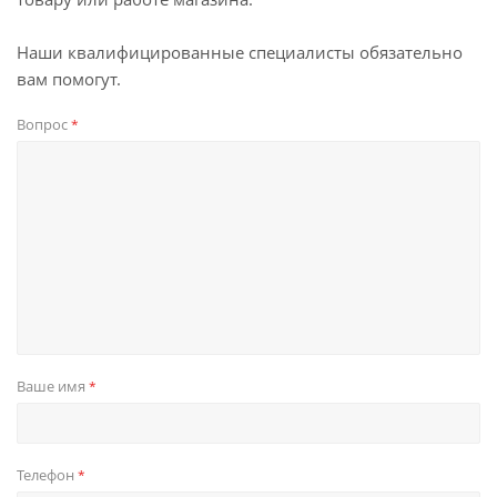
Наши квалифицированные специалисты обязательно
вам помогут.
Вопрос
*
Ваше имя
*
Телефон
*