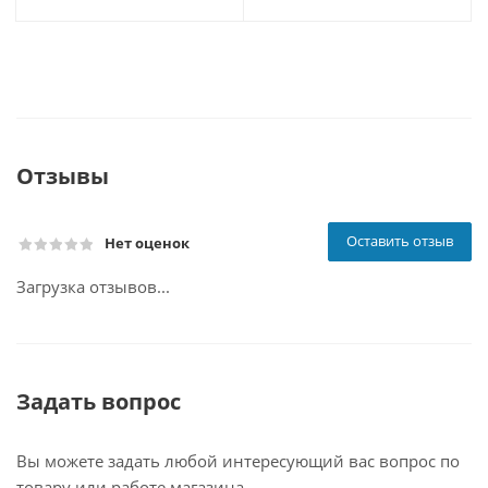
Отзывы
Оставить отзыв
Нет оценок
Загрузка отзывов...
Задать вопрос
Вы можете задать любой интересующий вас вопрос по
товару или работе магазина.