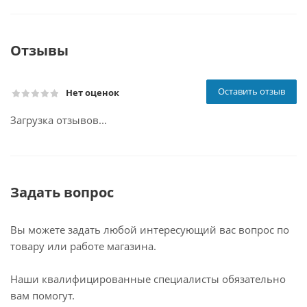
Отзывы
Оставить отзыв
Нет оценок
Загрузка отзывов...
Задать вопрос
Вы можете задать любой интересующий вас вопрос по
товару или работе магазина.
Наши квалифицированные специалисты обязательно
вам помогут.