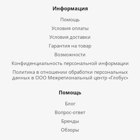
Информация
Помощь
Условия оплаты
Условия доставки
Гарантия на товар
Возможности
Конфиденциальность персональной информации
Политика в отношении обработки персональных
данных в ООО Межрегиональный центр «Глобус»
Помощь
Блог
Вопрос-ответ
Бренды
Обзоры