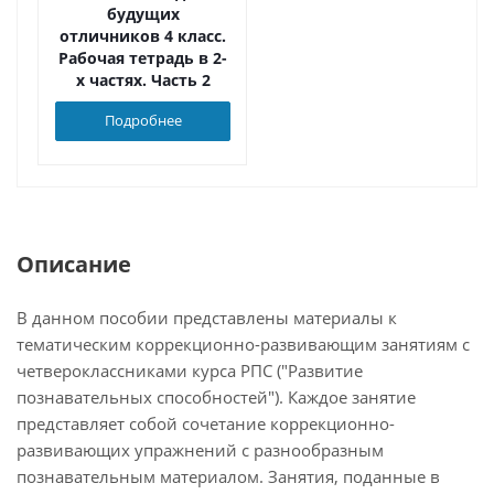
будущих
отличников 4 класс.
Рабочая тетрадь в 2-
х частях. Часть 2
Подробнее
Описание
В данном пособии представлены материалы к
тематическим коррекционно-развивающим занятиям с
четвероклассниками курса РПС ("Развитие
познавательных способностей"). Каждое занятие
представляет собой сочетание коррекционно-
развивающих упражнений с разнообразным
познавательным материалом. Занятия, поданные в