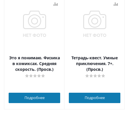
Это я понимаю. Физика
Тетрадь-квест. Умные
в комиксах. Средняя
приключения. 7+.
скорость. (Просв.)
(Просв.)
Подробнее
Подробнее