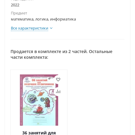
2022
Предмет
математика, логика, информатика
Все характеристики
Продается в комплекте из 2 частей. Остальные
части комплекта:
36 занятий для