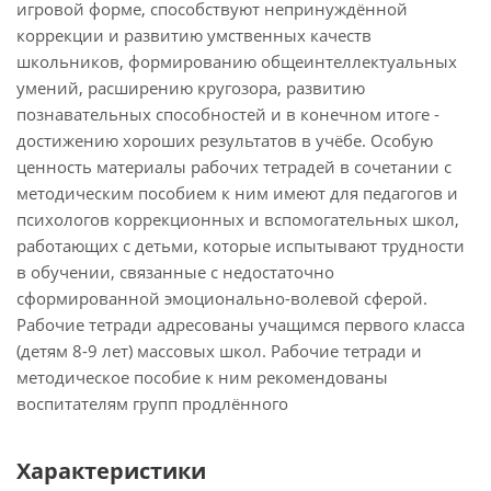
игровой форме, способствуют непринуждённой
коррекции и развитию умственных качеств
школьников, формированию общеинтеллектуальных
умений, расширению кругозора, развитию
познавательных способностей и в конечном итоге -
достижению хороших результатов в учёбе. Особую
ценность материалы рабочих тетрадей в сочетании с
методическим пособием к ним имеют для педагогов и
психологов коррекционных и вспомогательных школ,
работающих с детьми, которые испытывают трудности
в обучении, связанные с недостаточно
сформированной эмоционально-волевой сферой.
Рабочие тетради адресованы учащимся первого класса
(детям 8-9 лет) массовых школ. Рабочие тетради и
методическое пособие к ним рекомендованы
воспитателям групп продлённого
Характеристики