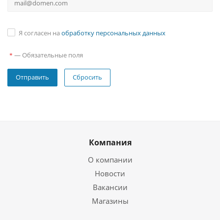
Я согласен на
обработку персональных данных
—
Обязательные поля
*
Сбросить
Компания
О компании
Новости
Вакансии
Магазины