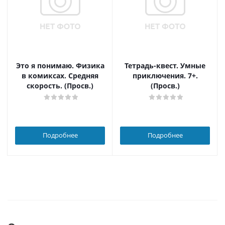
Это я понимаю. Физика
Тетрадь-квест. Умные
в комиксах. Средняя
приключения. 7+.
скорость. (Просв.)
(Просв.)
Подробнее
Подробнее