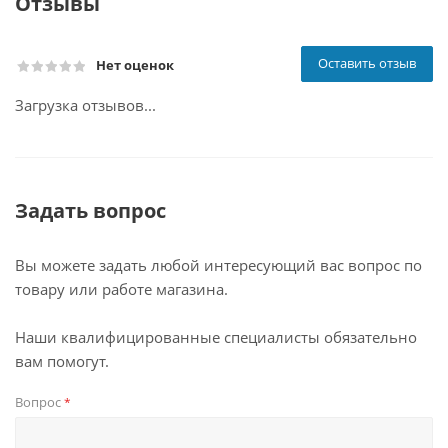
Отзывы
Оставить отзыв
Нет оценок
Загрузка отзывов...
Задать вопрос
Вы можете задать любой интересующий вас вопрос по
товару или работе магазина.
Наши квалифицированные специалисты обязательно
вам помогут.
Вопрос
*