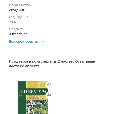
Издательство
Академия
Год издания
2002
Предмет
литература
Все характеристики
Продается в комплекте из 2 частей. Остальные
части комплекта: