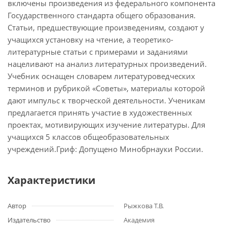
включены произведения из федерального компонента
Государственного стандарта общего образования.
Статьи, предшествующие произведениям, создают у
учащихся установку на чтение, а теоретико-
литературные статьи с примерами и заданиями
нацеливают на анализ литературных произведений.
Учебник оснащен словарем литературоведческих
терминов и рубрикой «Советы», материалы которой
дают импульс к творческой деятельности. Ученикам
предлагается принять участие в художественных
проектах, мотивирующих изучение литературы. Для
учащихся 5 классов общеобразовательных
учреждений.Гриф: Допущено Минобрнауки России.
Характеристики
Автор
Рыжкова Т.В.
Издательство
Академия