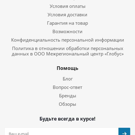
Условия оплаты
Условия доставки
Гарантия на товар
Возможности
Конфиденциальность персональной информации
Политика в отношении обработки персональных
данных в ООО Межрегиональный центр «Глобус»
Помощь
Блог
Вопрос-ответ
Бренды
Обзоры
Будьте всегда в курсе!