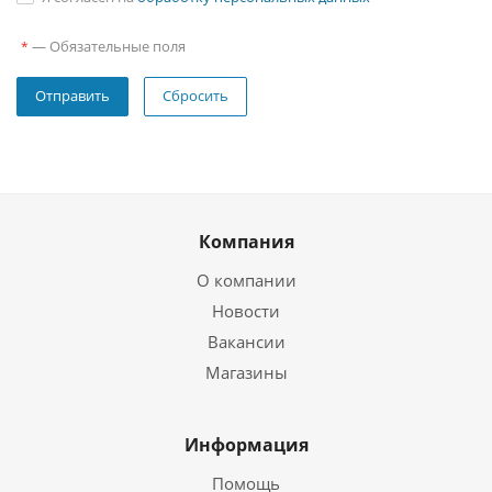
—
Обязательные поля
*
Сбросить
Компания
О компании
Новости
Вакансии
Магазины
Информация
Помощь