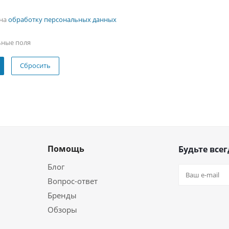
 на
обработку персональных данных
ьные поля
Сбросить
Помощь
Будьте всег
Блог
Вопрос-ответ
Бренды
Обзоры