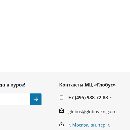
да в курсе!
Контакты МЦ «Глобус»
+7 (495) 988-72-83
globus@globus-kniga.ru
г. Москва, вн. тер. г.