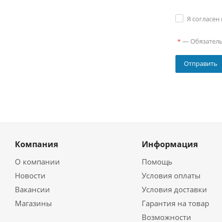
Я согласен
—
Обязател
*
Компания
Информация
О компании
Помощь
Новости
Условия оплаты
Вакансии
Условия доставки
Магазины
Гарантия на товар
Возможности