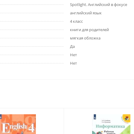
Spotlight. Английский в фокусе
английский язык
4 класс
книги для родителей
мягкая обложка
Да
Нет
Нет