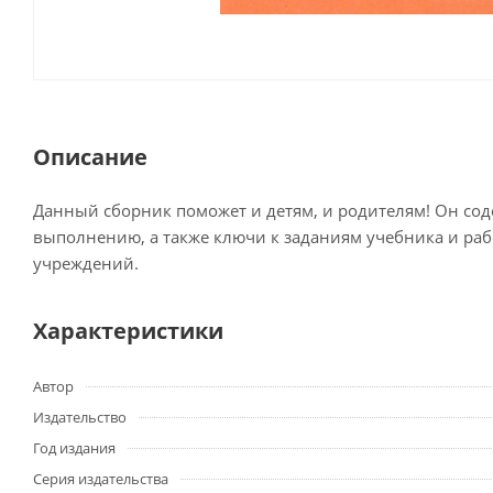
Описание
Данный сборник поможет и детям, и родителям! Он со
выполнению, а также ключи к заданиям учебника и раб
учреждений.
Характеристики
Автор
Издательство
Год издания
Серия издательства