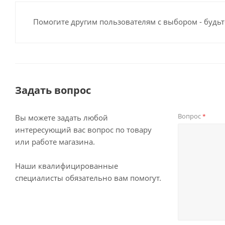
Помогите другим пользователям с выбором - будьт
Задать вопрос
Вопрос
*
Вы можете задать любой
интересующий вас вопрос по товару
или работе магазина.
Наши квалифицированные
специалисты обязательно вам помогут.