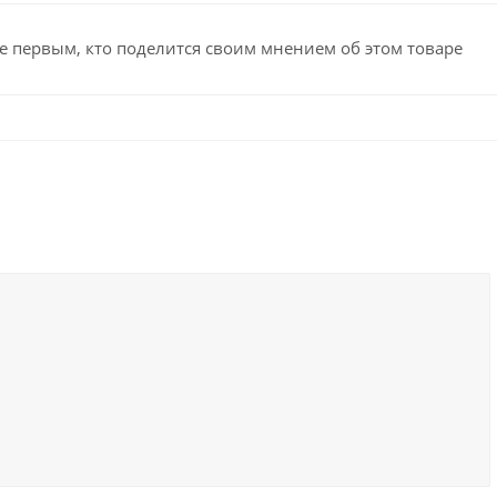
е первым, кто поделится своим мнением об этом товаре