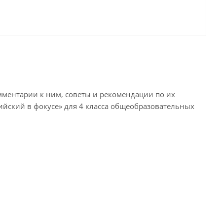
ментарии к ним, советы и рекомендации по их
ийский в фокусе» для 4 класса общеобразовательных