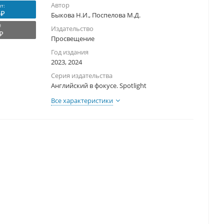
Автор
т:
 ₽
Быкова Н.И., Поспелова М.Д.
₽
Издательство
₽
Просвещение
Год издания
2023, 2024
Серия издательства
Английский в фокусе. Spotlight
Все характеристики