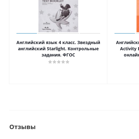
Английский язык 4 класс. Звездный
Английски
английский Starlight. Контрольные
Activity
задания. ФГОС
онлай
Отзывы