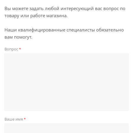
Вы можете задать любой интересующий вас вопрос по
товару или работе магазина.
Наши квалифицированные специалисты обязательно
вам помогут.
Вопрос
*
Ваше имя
*