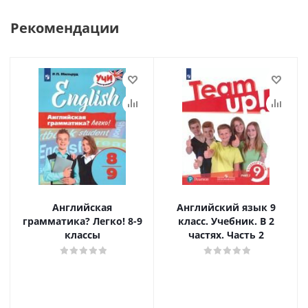
Рекомендации
Английская
Английский язык 9
грамматика? Легко! 8-9
класс. Учебник. В 2
классы
частях. Часть 2