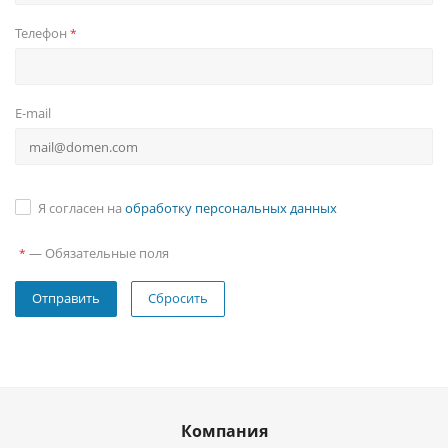
Телефон
*
E-mail
Я согласен на
обработку персональных данных
—
Обязательные поля
*
Сбросить
Компания