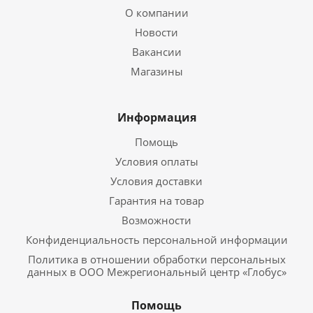
О компании
Новости
Вакансии
Магазины
Информация
Помощь
Условия оплаты
Условия доставки
Гарантия на товар
Возможности
Конфиденциальность персональной информации
Политика в отношении обработки персональных
данных в ООО Межрегиональный центр «Глобус»
Помощь