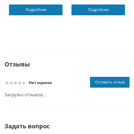
Подробнее
Подробнее
Отзывы
Оставить отзыв
Нет оценок
Загрузка отзывов...
Задать вопрос