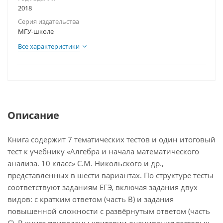
2018
Серия издательства
МГУ-школе
Все характеристики
Описание
Книга содержит 7 тематических тестов и один итоговый
тест к учебнику «Алгебра и начала математического
анализа. 10 класс» С.М. Никольского и др.,
представленных в шести вариантах. По структуре тесты
соответствуют заданиям ЕГЭ, включая задания двух
видов: с кратким ответом (часть В) и задания
повышенной сложности с развёрнутым ответом (часть