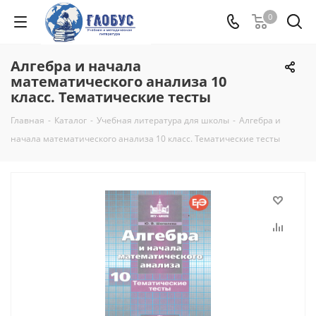
0
Алгебра и начала
математического анализа 10
класс. Тематические тесты
Главная
-
Каталог
-
Учебная литература для школы
-
Алгебра и
начала математического анализа 10 класс. Тематические тесты