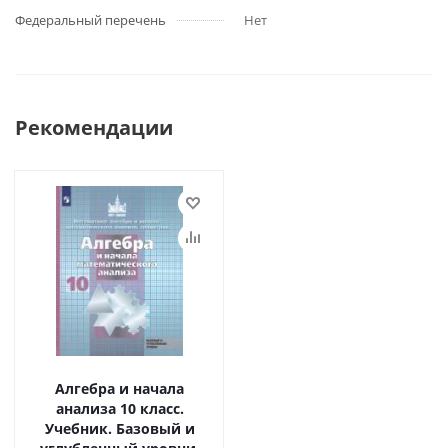
Федеральный перечень
Нет
Рекомендации
Алгебра и начала
анализа 10 класс.
Учебник. Базовый и