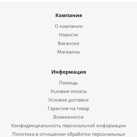
Компания
О компании
Новости
Вакансии
Магазины
Информация
Помощь
Условия оплаты
Условия доставки
Гарантия на товар
Возможности
Конфиденциальность персональной информации
Политика в отношении обработки персональных