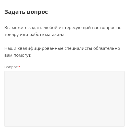
Задать вопрос
Вы можете задать любой интересующий вас вопрос по
товару или работе магазина.
Наши квалифицированные специалисты обязательно
вам помогут.
Вопрос
*