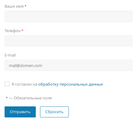
Ваше имя
*
Телефон
*
E-mail
Я согласен на
обработку персональных данных
—
Обязательные поля
*
Сбросить