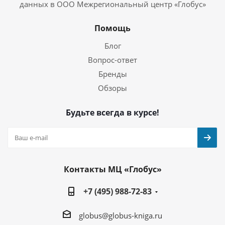
данных в ООО Межрегиональный центр «Глобус»
Помощь
Блог
Вопрос-ответ
Бренды
Обзоры
Будьте всегда в курсе!
Контакты МЦ «Глобус»
+7 (495) 988-72-83
globus@globus-kniga.ru