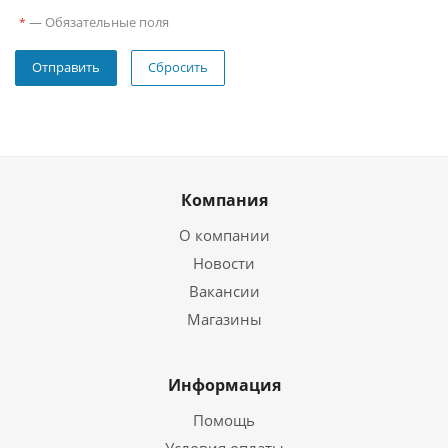
—
Обязательные поля
*
Сбросить
Компания
О компании
Новости
Вакансии
Магазины
Информация
Помощь