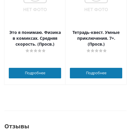
Это я понимаю. Физика
Тетрадь-квест. Умные
в комиксах. Средняя
приключения. 7+.
скорость. (Просв.)
(Просв.)
Подробнее
Подробнее
Отзывы