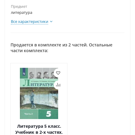
Предмет
литература
Все характеристики
Продается в комплекте из 2 частей. Остальные
части комплекта:
Литература 5 класс.
Учебник в 2-х частях.