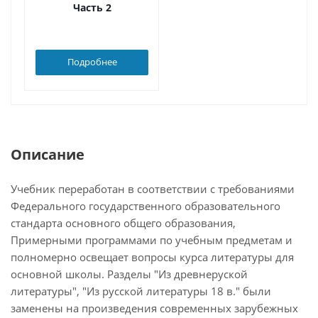
Часть 2
Подробнее
Описание
Учебник переработан в соответствии с требованиями
Федерального государственного образовательного
стандарта основного общего образования,
Примерными программами по учебным предметам и
полномерно освещает вопросы курса литературы для
основной школы. Разделы "Из древнеруской
литературы", "Из русской литературы 18 в." были
заменены на произведения современных зарубежных