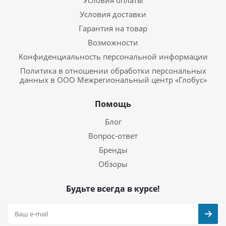
Условия оплаты
Условия доставки
Гарантия на товар
Возможности
Конфиденциальность персональной информации
Политика в отношении обработки персональных
данных в ООО Межрегиональный центр «Глобус»
Помощь
Блог
Вопрос-ответ
Бренды
Обзоры
Будьте всегда в курсе!