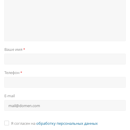
Ваше имя
*
Телефон
*
E-mail
Я согласен на
обработку персональных данных