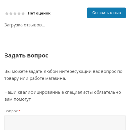
Оставить отзыв
Нет оценок
Загрузка отзывов...
Задать вопрос
Вы можете задать любой интересующий вас вопрос по
товару или работе магазина.
Наши квалифицированные специалисты обязательно
вам помогут.
Вопрос
*