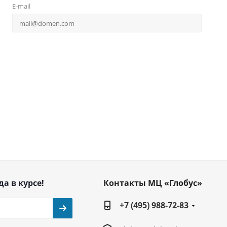
E-mail
да в курсе!
Контакты МЦ «Глобус»
+7 (495) 988-72-83