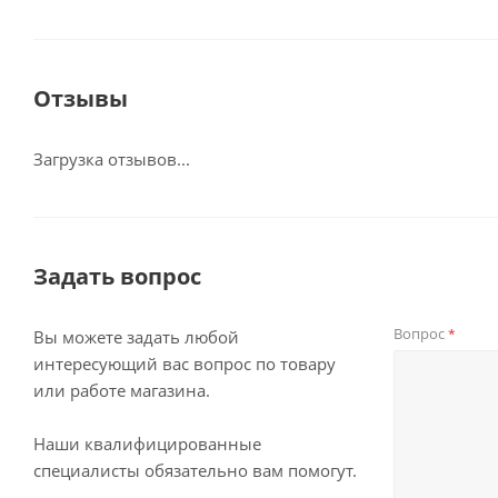
Отзывы
Загрузка отзывов...
Задать вопрос
Вопрос
*
Вы можете задать любой
интересующий вас вопрос по товару
или работе магазина.
Наши квалифицированные
специалисты обязательно вам помогут.