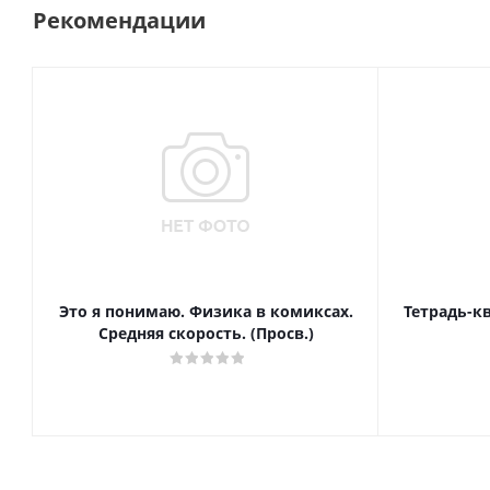
Рекомендации
Это я понимаю. Физика в комиксах.
Тетрадь-к
Средняя скорость. (Просв.)