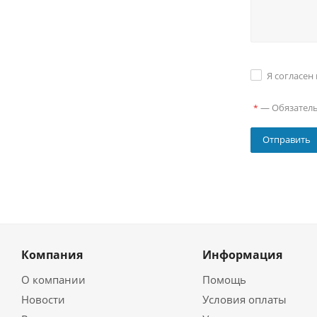
Я согласен
—
Обязател
*
Компания
Информация
О компании
Помощь
Новости
Условия оплаты