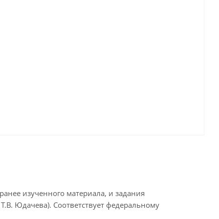
ранее изученного материала, и задания
, Т.В. Юдачева). Соответствует федеральному