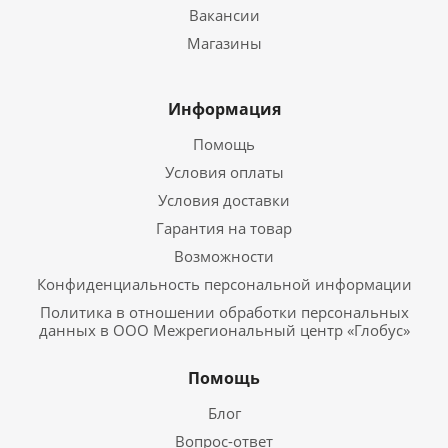
Вакансии
Магазины
Информация
Помощь
Условия оплаты
Условия доставки
Гарантия на товар
Возможности
Конфиденциальность персональной информации
Политика в отношении обработки персональных
данных в ООО Межрегиональный центр «Глобус»
Помощь
Блог
Вопрос-ответ