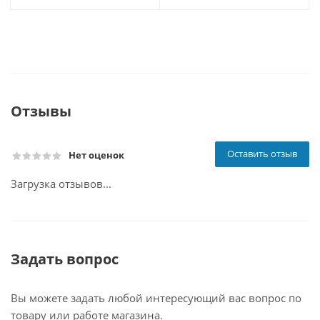
Отзывы
Оставить отзыв
Нет оценок
Загрузка отзывов...
Задать вопрос
Вы можете задать любой интересующий вас вопрос по
товару или работе магазина.