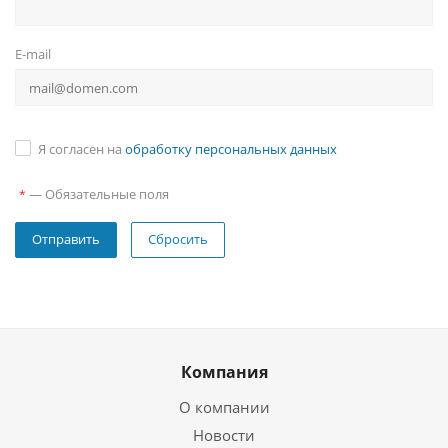
E-mail
Я согласен на
обработку персональных данных
—
Обязательные поля
*
Сбросить
Компания
О компании
Новости