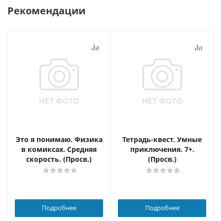
Рекомендации
Это я понимаю. Физика
Тетрадь-квест. Умные
в комиксах. Средняя
приключения. 7+.
скорость. (Просв.)
(Просв.)
Подробнее
Подробнее