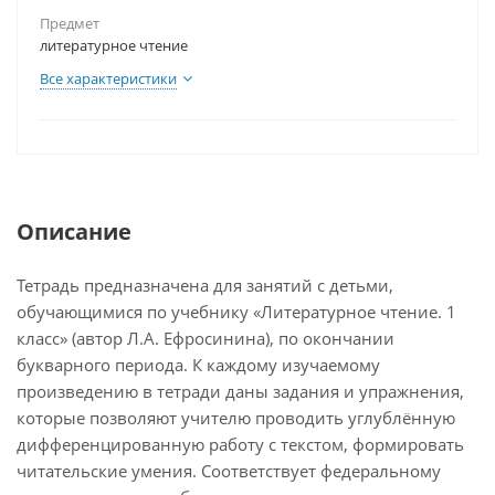
Предмет
литературное чтение
Все характеристики
Описание
Тетрадь предназначена для занятий с детьми,
обучающимися по учебнику «Литературное чтение. 1
класс» (автор Л.А. Ефросинина), по окончании
букварного периода. К каждому изучаемому
произведению в тетради даны задания и упражнения,
которые позволяют учителю проводить углублённую
дифференцированную работу с текстом, формировать
читательские умения. Соответствует федеральному