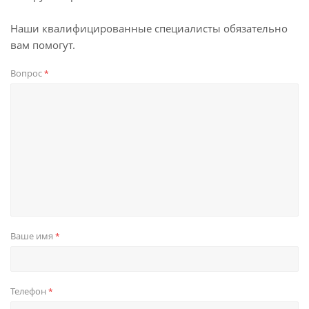
Наши квалифицированные специалисты обязательно
вам помогут.
Вопрос
*
Ваше имя
*
Телефон
*