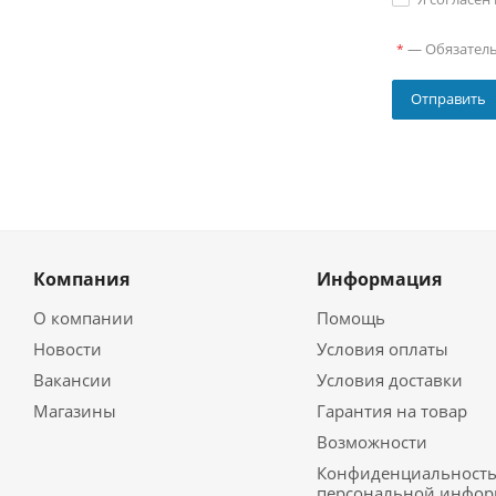
—
Обязател
*
Компания
Информация
О компании
Помощь
Новости
Условия оплаты
Вакансии
Условия доставки
Магазины
Гарантия на товар
Возможности
Конфиденциальност
персональной инфо