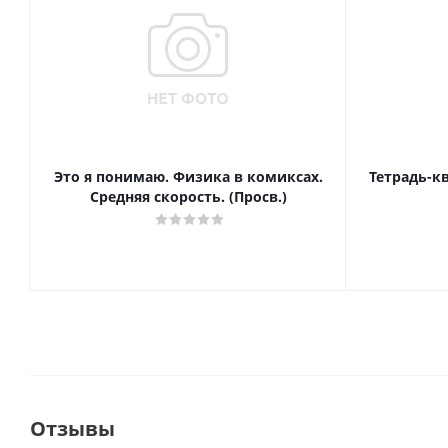
Это я понимаю. Физика в комиксах.
Тетрадь-к
Средняя скорость. (Просв.)
Отзывы