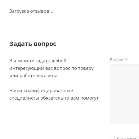
Загрузка отзывов...
Задать вопрос
Вопрос
*
Вы можете задать любой
интересующий вас вопрос по товару
или работе магазина.
Наши квалифицированные
специалисты обязательно вам помогут.
Я согласен