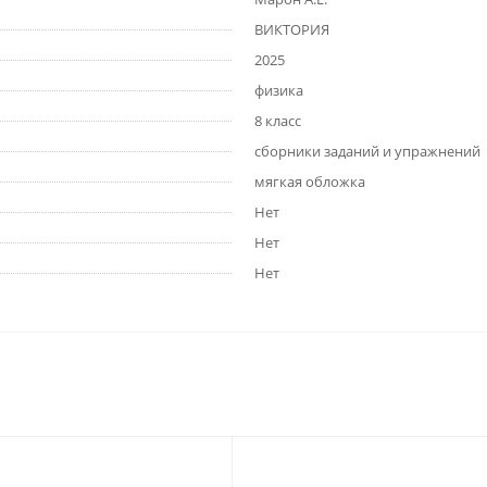
ВИКТОРИЯ
2025
физика
8 класс
сборники заданий и упражнений
мягкая обложка
Нет
Нет
Нет