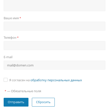
Ваше имя
*
Телефон
*
E-mail
Я согласен на
обработку персональных данных
—
Обязательные поля
*
Сбросить