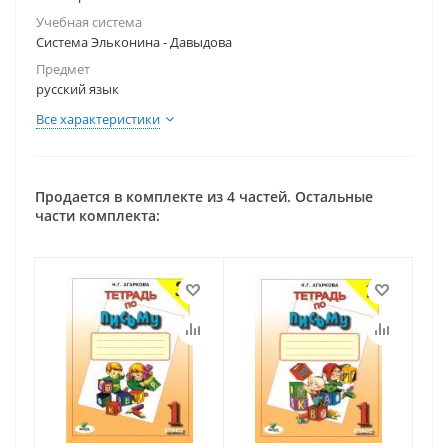
Учебная система
Система Эльконина - Давыдова
Предмет
русский язык
Все характеристики
Продается в комплекте из 4 частей. Остальные
части комплекта: