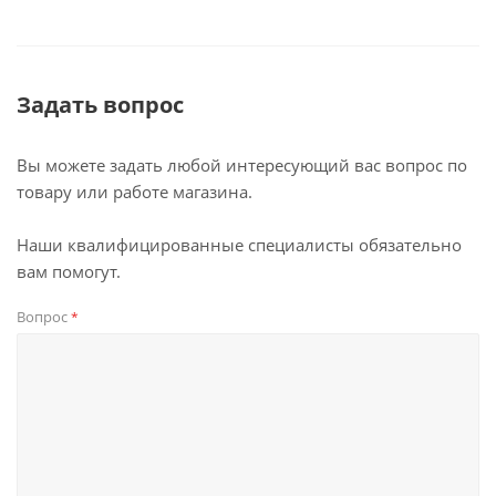
Задать вопрос
Вы можете задать любой интересующий вас вопрос по
товару или работе магазина.
Наши квалифицированные специалисты обязательно
вам помогут.
Вопрос
*