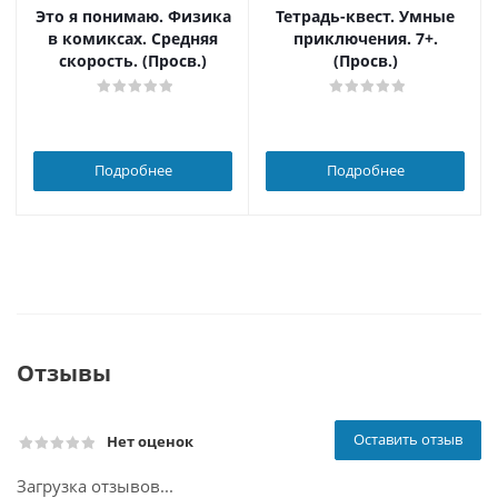
Это я понимаю. Физика
Тетрадь-квест. Умные
в комиксах. Средняя
приключения. 7+.
скорость. (Просв.)
(Просв.)
Подробнее
Подробнее
Отзывы
Оставить отзыв
Нет оценок
Загрузка отзывов...