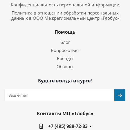
Конфиденциальность персональной информации
Политика в отношении обработки персональных
данных в ООО Межрегиональный центр «Глобус»
Помощь
Блог
Вопрос-ответ
Бренды
Обзоры
Будьте всегда в курсе!
Контакты МЦ «Глобус»
+7 (495) 988-72-83