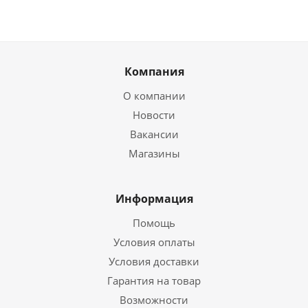
Компания
О компании
Новости
Вакансии
Магазины
Информация
Помощь
Условия оплаты
Условия доставки
Гарантия на товар
Возможности