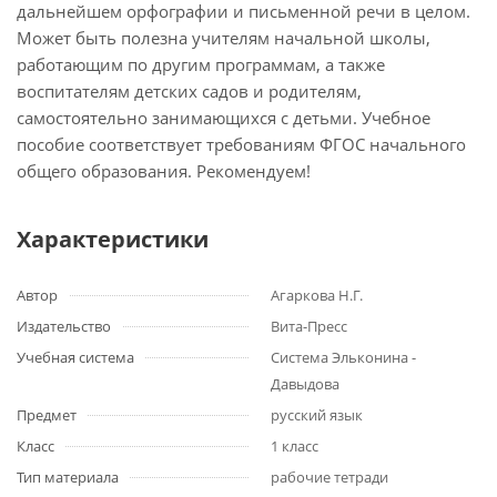
дальнейшем орфографии и письменной речи в целом.
Может быть полезна учителям начальной школы,
работающим по другим программам, а также
воспитателям детских садов и родителям,
самостоятельно занимающихся с детьми. Учебное
пособие соответствует требованиям ФГОС начального
общего образования. Рекомендуем!
Характеристики
Автор
Агаркова Н.Г.
Издательство
Вита-Пресс
Учебная система
Система Эльконина -
Давыдова
Предмет
русский язык
Класс
1 класс
Тип материала
рабочие тетради