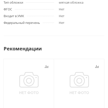
Тип обложки
мягкая обложка
ФГОС
Нет
Входит в УМК
Нет
Федеральный перечень
Нет
Рекомендации