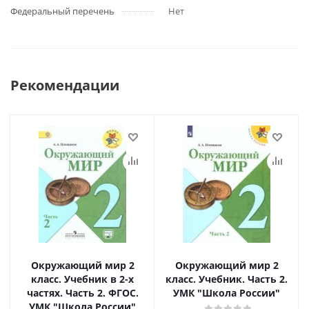
Федеральный перечень
Нет
Рекомендации
Окружающий мир 2
Окружающий мир 2
класс. Учебник в 2-х
класс. Учебник. Часть 2.
частях. Часть 2. ФГОС.
УМК "Школа России"
УМК "Школа России"