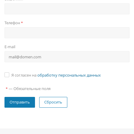
Телефон
*
E-mail
Я согласен на
обработку персональных данных
—
Обязательные поля
*
Сбросить