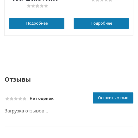
Подробнее
Подробнее
Отзывы
Оставить отзыв
Нет оценок
Загрузка отзывов...