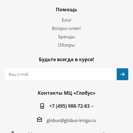
Помощь
Блог
Вопрос-ответ
Бренды
Обзоры
Будьте всегда в курсе!
Контакты МЦ «Глобус»
+7 (495) 988-72-83
globus@globus-kniga.ru