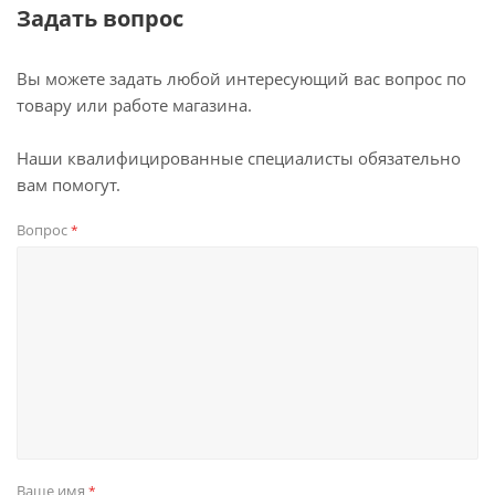
Задать вопрос
Вы можете задать любой интересующий вас вопрос по
товару или работе магазина.
Наши квалифицированные специалисты обязательно
вам помогут.
Вопрос
*
Ваше имя
*