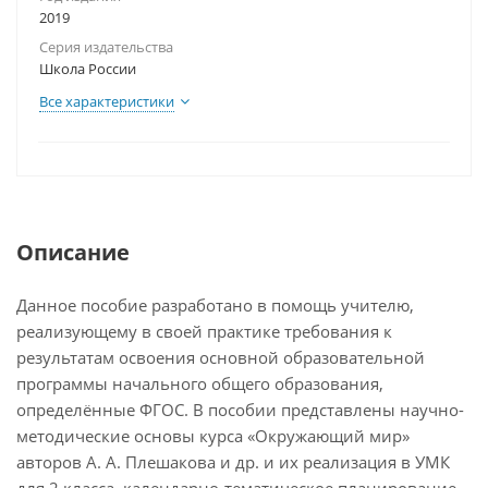
2019
Серия издательства
Школа России
Все характеристики
Описание
Данное пособие разработано в помощь учителю,
реализующему в своей практике требования к
результатам освоения основной образовательной
программы начального общего образования,
определённые ФГОС. В пособии представлены научно-
методические основы курса «Окружающий мир»
авторов А. А. Плешакова и др. и их реализация в УМК