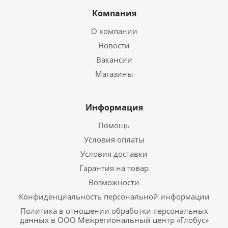
Компания
О компании
Новости
Вакансии
Магазины
Информация
Помощь
Условия оплаты
Условия доставки
Гарантия на товар
Возможности
Конфиденциальность персональной информации
Политика в отношении обработки персональных
данных в ООО Межрегиональный центр «Глобус»