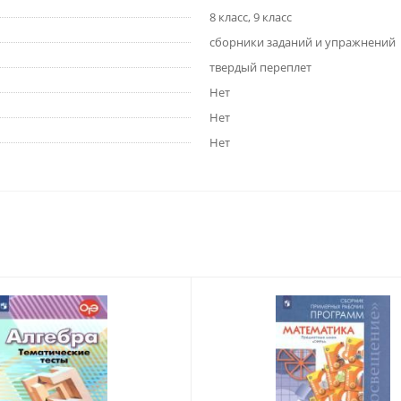
8 класс, 9 класс
сборники заданий и упражнений
твердый переплет
Нет
Нет
Нет