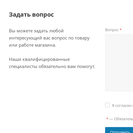
Задать вопрос
Вопрос
*
Вы можете задать любой
интересующий вас вопрос по товару
или работе магазина.
Наши квалифицированные
специалисты обязательно вам помогут.
Я согласен
—
Обязател
*