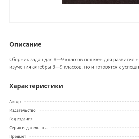
Описание
Сборник задач для 8—9 классов полезен для развития
изучения алгебры 8—9 классов, но и готовятся к успеш
Характеристики
Автор
Издательство
Год издания
Серия издательства
Предмет