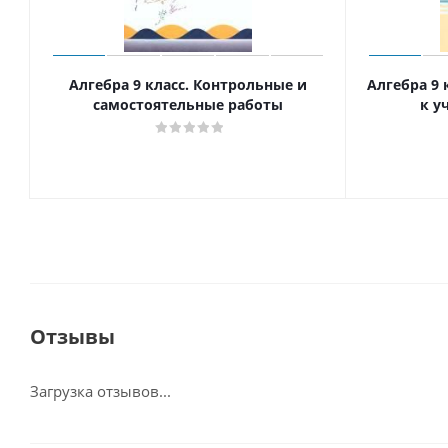
Алгебра 9 класс. Контрольные и
Алгебра 9 
самостоятельные работы
к у
Отзывы
Загрузка отзывов...