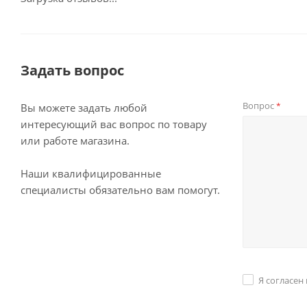
Задать вопрос
Вопрос
*
Вы можете задать любой
интересующий вас вопрос по товару
или работе магазина.
Наши квалифицированные
специалисты обязательно вам помогут.
Я согласен