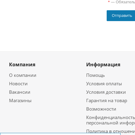
—
Обязател
*
Компания
Информация
О компании
Помощь
Новости
Условия оплаты
Вакансии
Условия доставки
Магазины
Гарантия на товар
Возможности
Конфиденциальност
персональной инфо
Политика в отношен