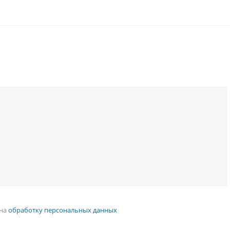
 на
обработку персональных данных