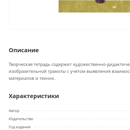
Описание
Творческая тетрадь содержит художественно-дидактич
изобразительной грамоты с учётом выявления взаимосв
материалов и техник.
Характеристики
Автор
Издательство
Год издания