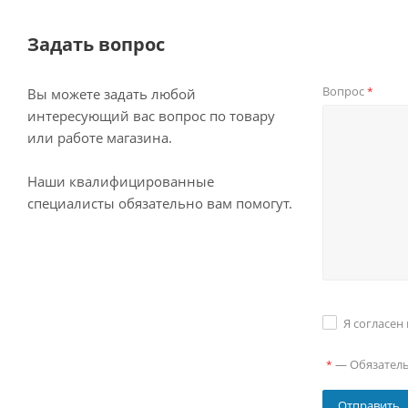
Задать вопрос
Вопрос
*
Вы можете задать любой
интересующий вас вопрос по товару
или работе магазина.
Наши квалифицированные
специалисты обязательно вам помогут.
Я согласен
—
Обязател
*