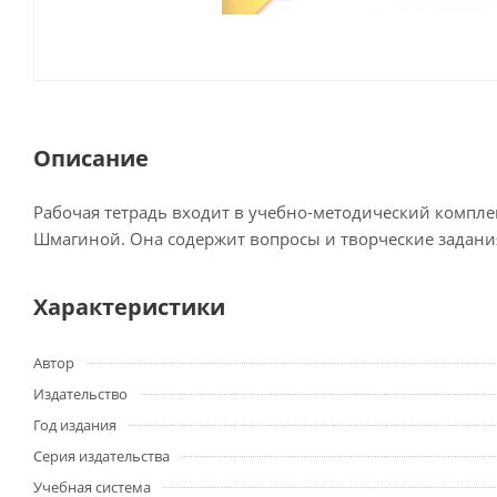
Описание
Рабочая тетрадь входит в учебно-методический комплект
Шмагиной. Она содержит вопросы и творческие задания
Характеристики
Автор
Издательство
Год издания
Серия издательства
Учебная система