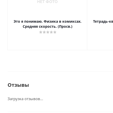
Это я понимаю. Физика в комиксах.
Тетрадь-к
Средняя скорость. (Просв.)
Отзывы
Загрузка отзывов...