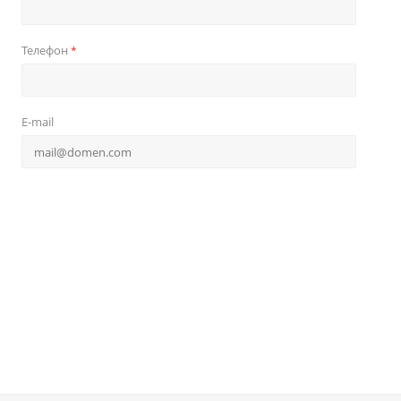
Телефон
*
E-mail