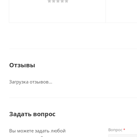
Отзывы
Загрузка отзывов...
Задать вопрос
Вопрос
*
Вы можете задать любой