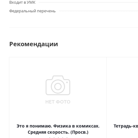
Входит в УМК
Федеральный перечень
Рекомендации
Это я понимаю. Физика в комиксах.
Тетрадь-к
Средняя скорость. (Просв.)