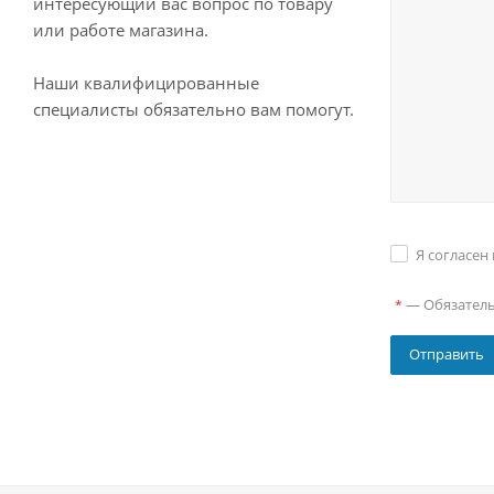
интересующий вас вопрос по товару
или работе магазина.
Наши квалифицированные
специалисты обязательно вам помогут.
Я согласен
—
Обязател
*