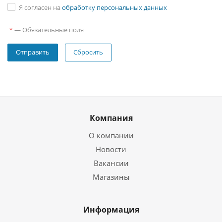
Я согласен на
обработку персональных данных
—
Обязательные поля
*
Сбросить
Компания
О компании
Новости
Вакансии
Магазины
Информация