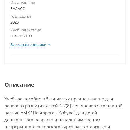
Издательство
БАЛАСС
Год издания
2025
Учебная система
Школа 2100
Все характеристики
Описание
Учебное пособие в 5-ти частях предназначено для
речевого развития детей 4-7(8) лет, является составной
частью УМК "По дороге к Азбуке" для детей
дошкольного возраста и начальным звеном
непрерывного авторского курса русского языка и