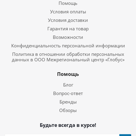
Помощь
Условия оплаты
Условия доставки
Гарантия на товар
Возможности
Конфиденциальность персональной информации
Политика в отношении обработки персональных
данных в ООО Межрегиональный центр «Глобус»
Помощь
Блог
Вопрос-ответ
Бренды
Обзоры
Будьте всегда в курсе!