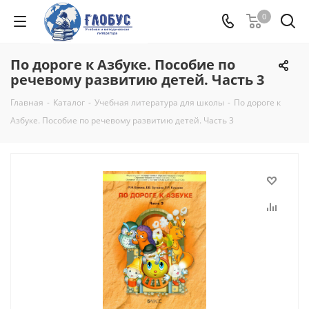
0
По дороге к Азбуке. Пособие по
речевому развитию детей. Часть 3
Главная
-
Каталог
-
Учебная литература для школы
-
По дороге к
Азбуке. Пособие по речевому развитию детей. Часть 3