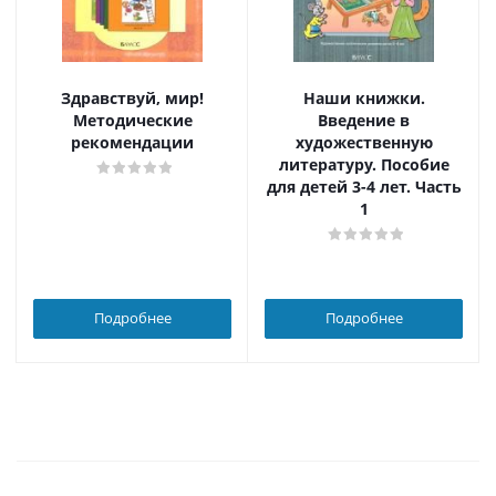
Здравствуй, мир!
Наши книжки.
Методические
Введение в
рекомендации
художественную
литературу. Пособие
для детей 3-4 лет. Часть
1
Подробнее
Подробнее