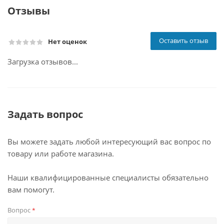
Отзывы
Оставить отзыв
Нет оценок
Загрузка отзывов...
Задать вопрос
Вы можете задать любой интересующий вас вопрос по
товару или работе магазина.
Наши квалифицированные специалисты обязательно
вам помогут.
Вопрос
*