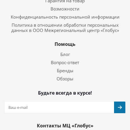
Гарантия на товар
Возможности
Конфиденциальность персональной информации
Политика в отношении обработки персональных
данных в ООО Межрегиональный центр «Глобус»
Помощь
Блог
Вопрос-ответ
Бренды
Обзоры
Будьте всегда в курсе!
Контакты МЦ «Глобус»