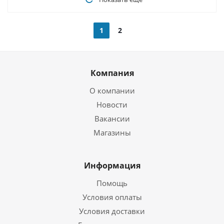
1
2
Компания
О компании
Новости
Вакансии
Магазины
Информация
Помощь
Условия оплаты
Условия доставки