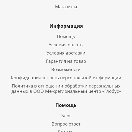
Магазины
Информация
Помощь
Условия оплаты
Условия доставки
Гарантия на товар
Возможности
Конфиденциальность персональной информации
Политика в отношении обработки персональных
данных в ООО Межрегиональный центр «Глобус»
Помощь
Блог
Вопрос-ответ