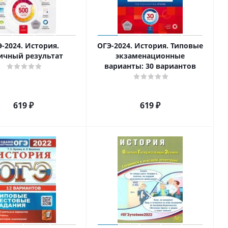
-2024. История.
ОГЭ-2024. История. Типовые
ичный результат
экзаменационные
варианты: 30 вариантов
619
₽
619
₽