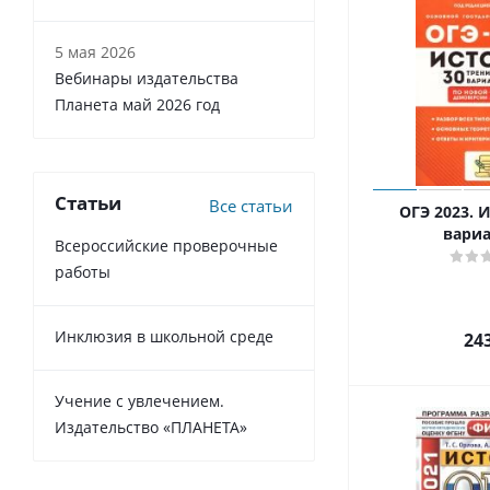
5 мая 2026
Вебинары издательства
Планета май 2026 год
Статьи
Все статьи
ОГЭ 2023. И
вари
Всероссийские проверочные
работы
Инклюзия в школьной среде
24
Учение с увлечением.
Издательство «ПЛАНЕТА»