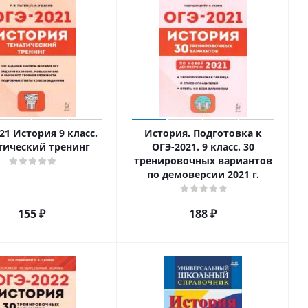
21 История 9 класс.
История. Подготовка к
тический тренинг
ОГЭ-2021. 9 класс. 30
тренировочных вариантов
по демоверсии 2021 г.
155
₽
188
₽