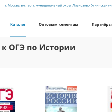
г. Москва, вн. тер. г. муниципальный округ Лианозово, Угличская ул., 
Каталог
Оптовым клиентам
Партнёры
 к ОГЭ по Истории