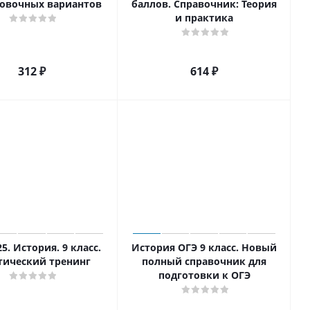
овочных вариантов
баллов. Справочник: Теория
и практика
312
₽
614
₽
5. История. 9 класс.
История ОГЭ 9 класс. Новый
тический тренинг
полный справочник для
подготовки к ОГЭ