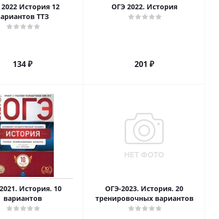
 2022 История 12
ОГЭ 2022. История
вариантов ТТЗ
134
₽
201
₽
2021. История. 10
ОГЭ-2023. История. 20
вариантов
тренировочных вариантов